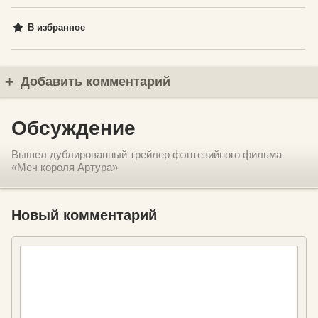
В избранное
Добавить комментарий
Обсуждение
Вышел дублированный трейлер фэнтезийного фильма
«Меч короля Артура»
Новый комментарий