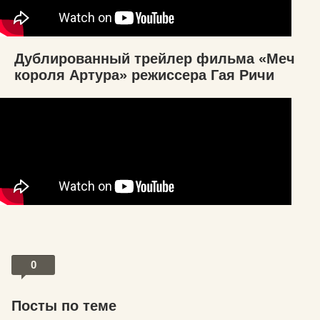
Дублированный трейлер фильма «Меч
короля Артура» режиссера Гая Ричи
0
Посты по теме