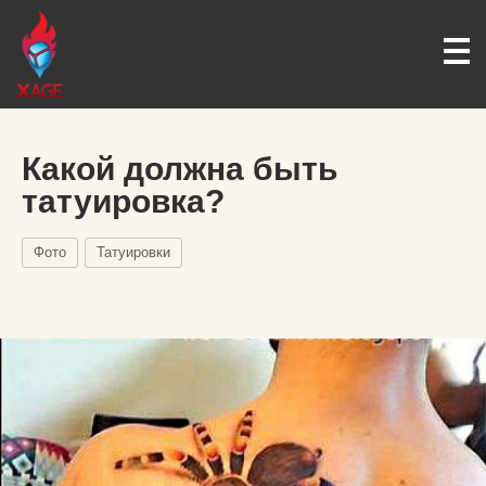
Какой должна быть
татуировка?
Фото
Татуировки