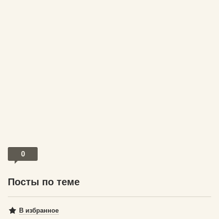
0
Посты по теме
В избранное