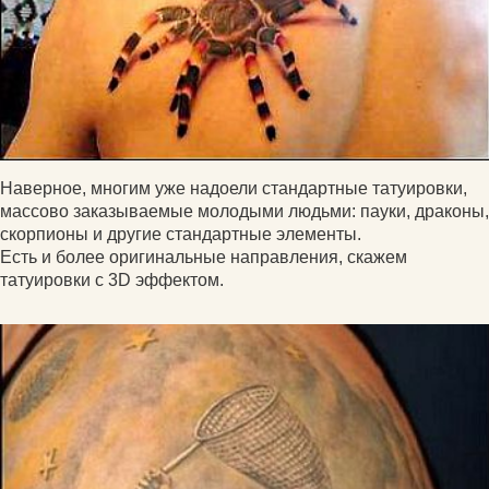
Наверное, многим уже надоели стандартные татуировки,
массово заказываемые молодыми людьми: пауки, драконы,
скорпионы и другие стандартные элементы.
Есть и более оригинальные направления, скажем
татуировки с 3D эффектом.