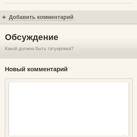
Добавить комментарий
Обсуждение
Какой должна быть татуировка?
Новый комментарий