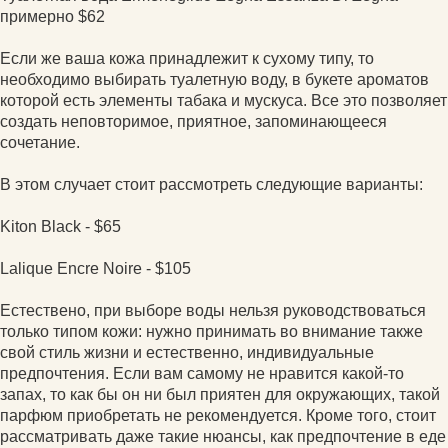
примерно $62
Если же ваша кожа принадлежит к сухому типу, то
необходимо выбирать туалетную воду, в букете ароматов
которой есть элементы табака и мускуса. Все это позволяет
создать неповторимое, приятное, запоминающееся
сочетание.
В этом случает стоит рассмотреть следующие варианты:
Kiton Black - $65
Lalique Encre Noire - $105
Естествено, при выборе воды нельзя руководствоваться
только типом кожи: нужно принимать во внимание также
свой стиль жизни и естественно, индивидуальные
предпочтения. Если вам самому не нравится какой-то
запах, то как бы он ни был приятен для окружающих, такой
парфюм приобретать не рекомендуется. Кроме того, стоит
рассматривать даже такие нюансы, как предпочтение в еде