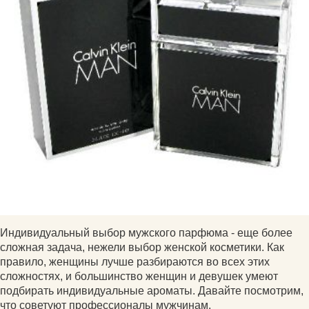
Индивидуальный выбор мужского парфюма - еще более
сложная задача, нежели выбор женской косметики. Как
правило, женщины лучше разбираются во всех этих
сложностях, и большинство женщин и девушек умеют
подбирать индивидуальные ароматы. Давайте посмотрим,
что советуют профессионалы мужчинам.