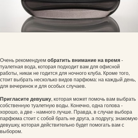
Очень рекомендуем
обратить внимание на время
-
туалетная вода, которая подходит вам для офисной
работы, никак не годится для ночного клуба. Кроме того,
стоит выбрать несколько видов парфюма: на каждый день,
для вечеринок и для особых случаев.
Пригласите девушку
, которая может помочь вам выбрать
собственную туалетную воды. Конечно, одна голова -
хорошо, а две - намного лучше. Правда, в случае выбора
парфюма стоит с собой брать не друга, а подругу, знакомую
девушку, которая действительно будет помогать вам с
выбором.