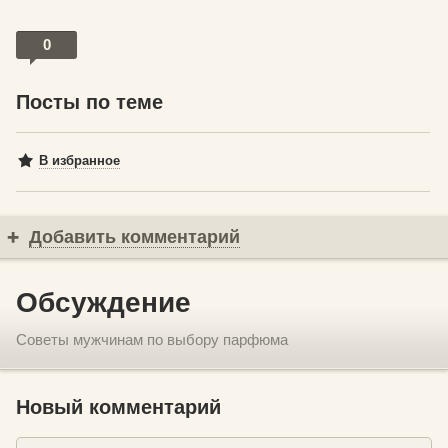
0
Посты по теме
В избранное
Добавить комментарий
Обсуждение
Советы мужчинам по выбору парфюма
Новый комментарий