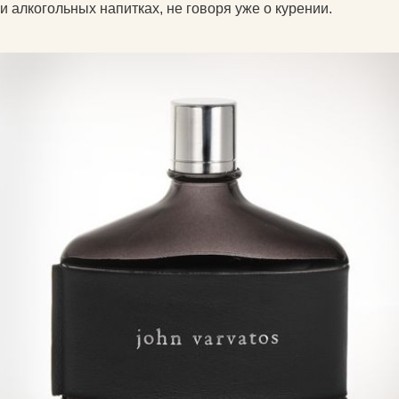
и алкогольных напитках, не говоря уже о курении.