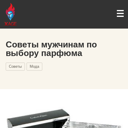
Советы мужчинам по
выбору парфюма
Советы
Мода