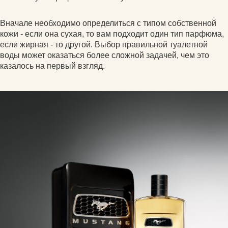
Вначале необходимо определиться с типом собственной
кожи - если она сухая, то вам подходит один тип парфюма,
если жирная - то другой. Выбор правильной туалетной
воды может оказаться более сложной задачей, чем это
казалось на первый взгляд.