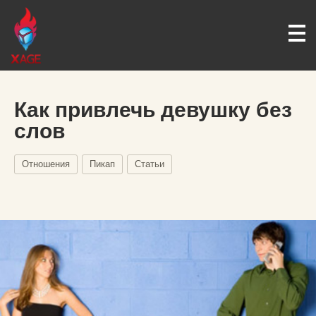
Как привлечь девушку без
слов
Отношения
Пикап
Статьи