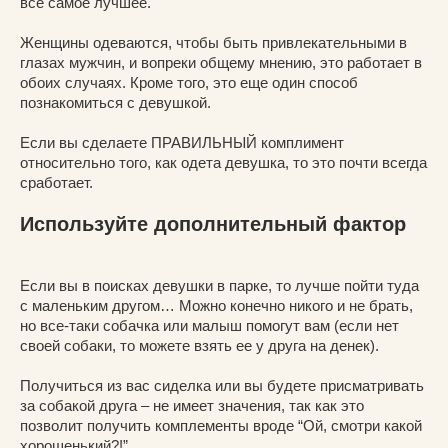
все самое лучшее.
Женщины одеваются, чтобы быть привлекательными в
глазах мужчин, и вопреки общему мнению, это работает в
обоих случаях. Кроме того, это еще один способ
познакомиться с девушкой.
Если вы сделаете ПРАВИЛЬНЫЙ комплимент
относительно того, как одета девушка, то это почти всегда
сработает.
Используйте дополнительный фактор
Если вы в поисках девушки в парке, то лучше пойти туда
с маленьким другом… Можно конечно никого и не брать,
но все-таки собачка или малыш помогут вам (если нет
своей собаки, то можете взять ее у друга на денек).
Получиться из вас сиделка или вы будете присматривать
за собакой друга – не имеет значения, так как это
позволит получить комплементы вроде “Ой, смотри какой
хорошенький?!”.