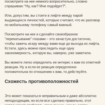
посмотрите на нее немного вопросительно, словно
спрашивая: “Ну, как? Мне подойдет?”.
Или, допустим, вы стоите в лифте между парой
выдающихся личностей, которые считают, что их разговор
по мобильному телефону самый важный.
Посмотрите на нее и сделайте своеобразное
"перекатывание" глазами – это зачастую достаточно,
чтобы зажечь искру между вами еще до выхода из лифта.
Кстати, здесь можно проследить еще одну
закономерность, которую вы, наверно, уже заметили.
Вы можете легко определить ее интерес к вам по ответной
реакции. Ну а если ее реакция определенно
положительна по отношению к вам, то действуйте.
Схожесть противоположностей
Это может показаться неправильным и даже абсолютно
неподходящим, но если все сделано правильно, этот