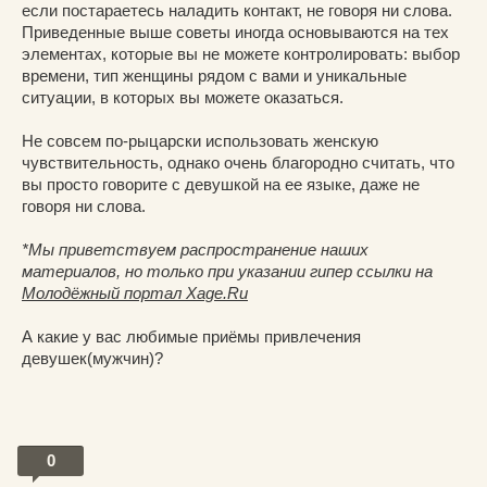
если постараетесь наладить контакт, не говоря ни слова.
Приведенные выше советы иногда основываются на тех
элементах, которые вы не можете контролировать: выбор
времени, тип женщины рядом с вами и уникальные
ситуации, в которых вы можете оказаться.
Не совсем по-рыцарски использовать женскую
чувствительность, однако очень благородно считать, что
вы просто говорите с девушкой на ее языке, даже не
говоря ни слова.
*Мы приветствуем распространение наших
материалов, но только при указании гипер ссылки на
Молодёжный портал Xage.Ru
А какие у вас любимые приёмы привлечения
девушек(мужчин)?
0