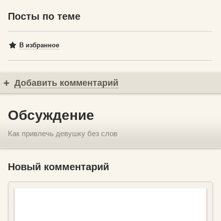
Посты по теме
В избранное
Добавить комментарий
Обсуждение
Как привлечь девушку без слов
Новый комментарий