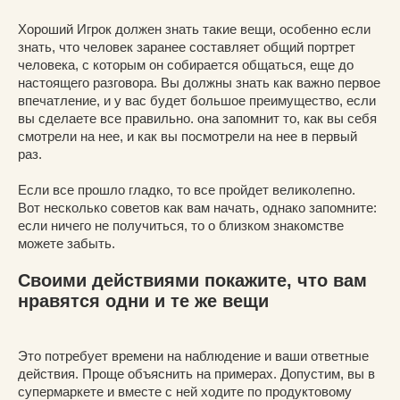
Хороший Игрок должен знать такие вещи, особенно если
знать, что человек заранее составляет общий портрет
человека, с которым он собирается общаться, еще до
настоящего разговора. Вы должны знать как важно первое
впечатление, и у вас будет большое преимущество, если
вы сделаете все правильно. она запомнит то, как вы себя
смотрели на нее, и как вы посмотрели на нее в первый
раз.
Если все прошло гладко, то все пройдет великолепно.
Вот несколько советов как вам начать, однако запомните:
если ничего не получиться, то о близком знакомстве
можете забыть.
Своими действиями покажите, что вам
нравятся одни и те же вещи
Это потребует времени на наблюдение и ваши ответные
действия. Проще объяснить на примерах. Допустим, вы в
супермаркете и вместе с ней ходите по продуктовому