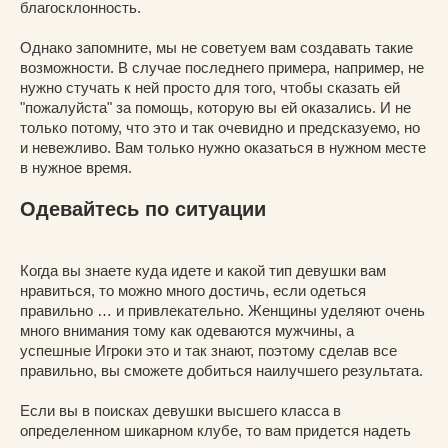
благосклонность.
Однако запомните, мы не советуем вам создавать такие
возможности. В случае последнего примера, например, не
нужно стучать к ней просто для того, чтобы сказать ей
"пожалуйста" за помощь, которую вы ей оказались. И не
только потому, что это и так очевидно и предсказуемо, но
и невежливо. Вам только нужно оказаться в нужном месте
в нужное время.
Одевайтесь по ситуации
Когда вы знаете куда идете и какой тип девушки вам
нравиться, то можно много достичь, если одеться
правильно … и привлекательно. Женщины уделяют очень
много внимания тому как одеваются мужчины, а
успешные Игроки это и так знают, поэтому сделав все
правильно, вы сможете добиться наилучшего результата.
Если вы в поисках девушки высшего класса в
определенном шикарном клубе, то вам придется надеть