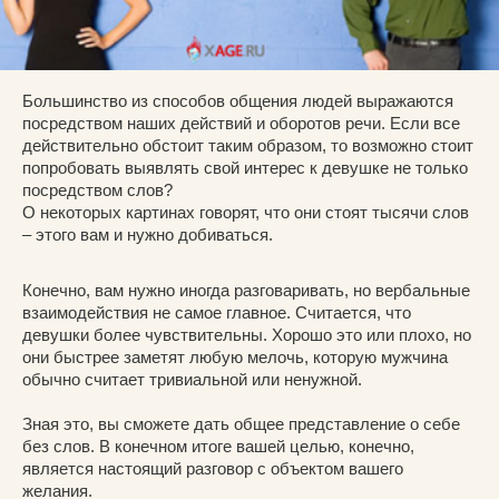
Большинство из способов общения людей выражаются
посредством наших действий и оборотов речи. Если все
действительно обстоит таким образом, то возможно стоит
попробовать выявлять свой интерес к девушке не только
посредством слов?
О некоторых картинах говорят, что они стоят тысячи слов
– этого вам и нужно добиваться.
Конечно, вам нужно иногда разговаривать, но вербальные
взаимодействия не самое главное. Считается, что
девушки более чувствительны. Хорошо это или плохо, но
они быстрее заметят любую мелочь, которую мужчина
обычно считает тривиальной или ненужной.
Зная это, вы сможете дать общее представление о себе
без слов. В конечном итоге вашей целью, конечно,
является настоящий разговор с объектом вашего
желания.