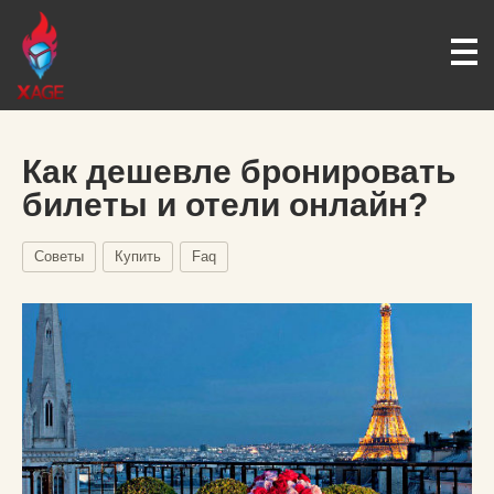
Как дешевле бронировать
билеты и отели онлайн?
Советы
Купить
Faq