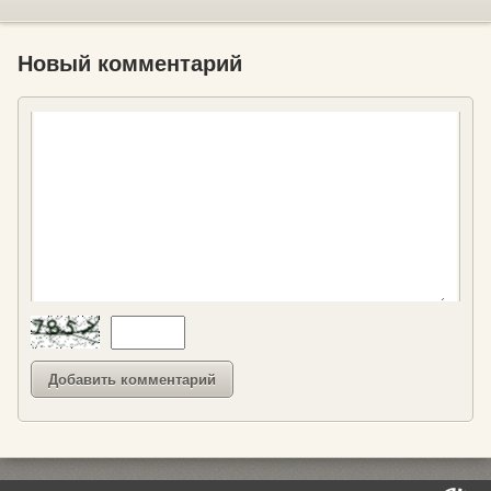
Новый комментарий