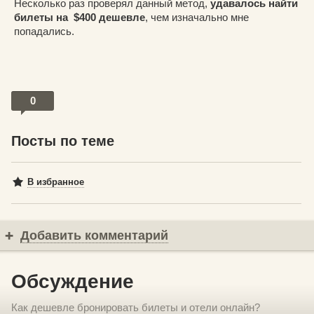
Несколько раз проверял данный метод,
удавалось найти
билеты на $400 дешевле
, чем изначально мне
попадались.
0
Посты по теме
В избранное
Добавить комментарий
Обсуждение
Как дешевле бронировать билеты и отели онлайн?