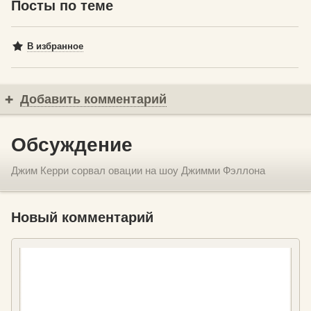
Посты по теме
В избранное
Добавить комментарий
Обсуждение
Джим Керри сорвал овации на шоу Джимми Фэллона
Новый комментарий