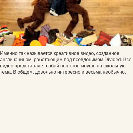
Именно так называется креативное видео, созданное
англичанином, работающим под псевдонимом Divided. Все
видео представляет собой нон-стоп моушн на школьную
тема. В общем, довольно интересно и весьма необычно.