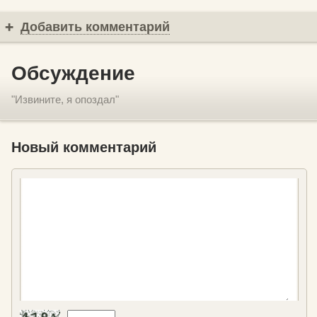
Добавить комментарий
Обсуждение
"Извините, я опоздал"
Новый комментарий