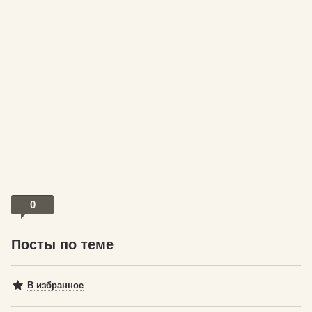
0
Посты по теме
В избранное