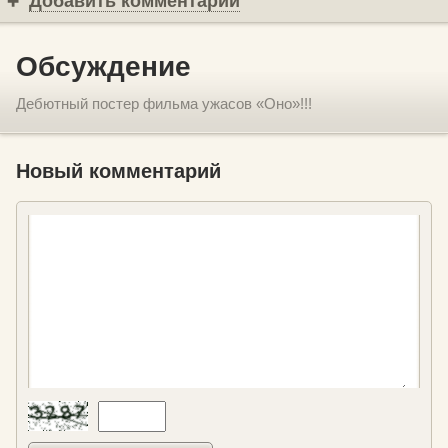
Добавить комментарий
Обсуждение
Дебютный постер фильма ужасов «Оно»!!!
Новый комментарий