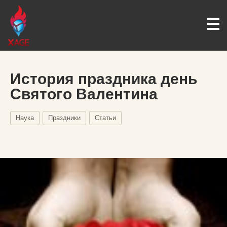
История праздника день
Святого Валентина
Наука
Праздники
Статьи