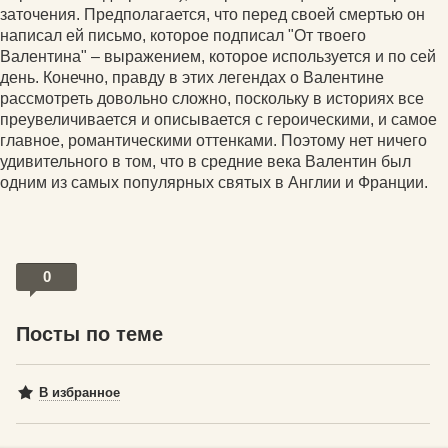
заточения. Предполагается, что перед своей смертью он
написал ей письмо, которое подписал "От твоего
Валентина" – выражением, которое используется и по сей
день. Конечно, правду в этих легендах о Валентине
рассмотреть довольно сложно, поскольку в историях все
преувеличивается и описывается с героическими, и самое
главное, романтическими оттенками. Поэтому нет ничего
удивительного в том, что в средние века Валентин был
одним из самых популярных святых в Англии и Франции.
0
Посты по теме
В избранное