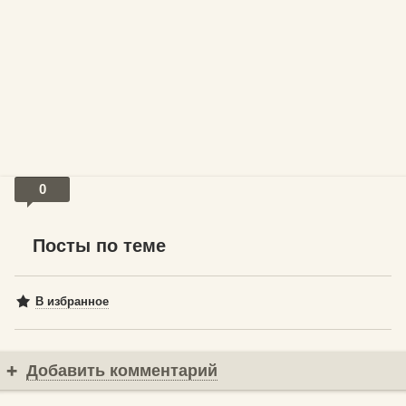
0
Посты по теме
В избранное
Добавить комментарий