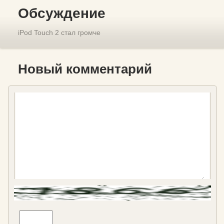
Обсуждение
iPod Touch 2 стал громче
Новый комментарий