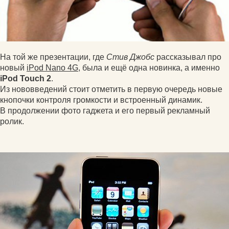
На той же презентации, где
Стив Джобс
рассказывал про
новый
iPod Nano 4G
, была и ещё одна новинка, а именно
iPod Touch 2
.
Из нововведений стоит отметить в первую очередь новые
кнопочки контроля громкости и встроенный динамик.
В продолжении фото гаджета и его первый рекламный
ролик.