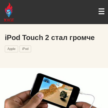
iPod Touch 2 стал громче
Apple
iPod