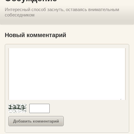
Интересный способ заснуть, оставаясь внимательным
собеседником
Новый комментарий