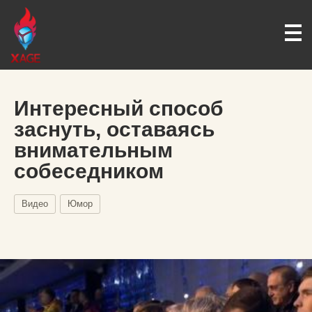
Интересный способ
заснуть, оставаясь
внимательным
собеседником
Видео
Юмор