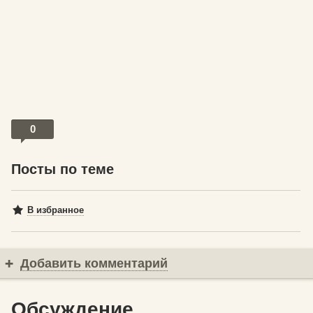
0
Посты по теме
В избранное
Добавить комментарий
Обсуждение