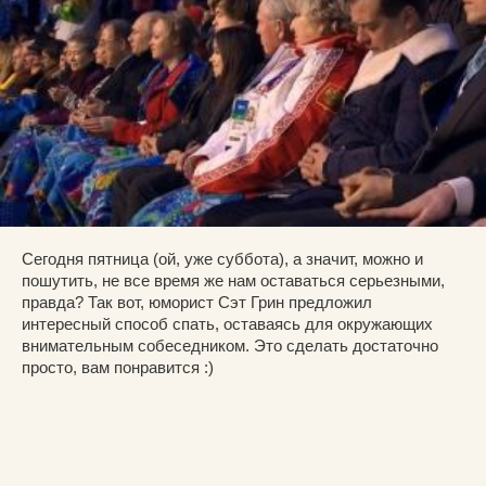
Сегодня пятница (ой, уже суббота), а значит, можно и
пошутить, не все время же нам оставаться серьезными,
правда? Так вот, юморист Сэт Грин предложил
интересный способ спать, оставаясь для окружающих
внимательным собеседником. Это сделать достаточно
просто, вам понравится :)