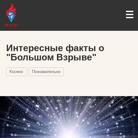
Интересные факты о
"Большом Взрыве"
Космос
Познавательно