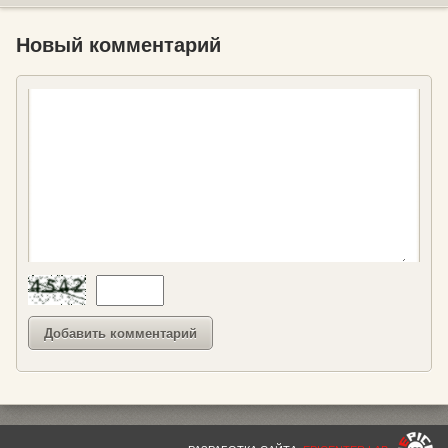
Новый комментарий