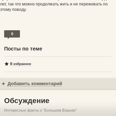
лет, так что можно продолжать жить и не переживать по
этому поводу.
0
Посты по теме
В избранное
Добавить комментарий
Обсуждение
Интересные факты о "Большом Взрыве"