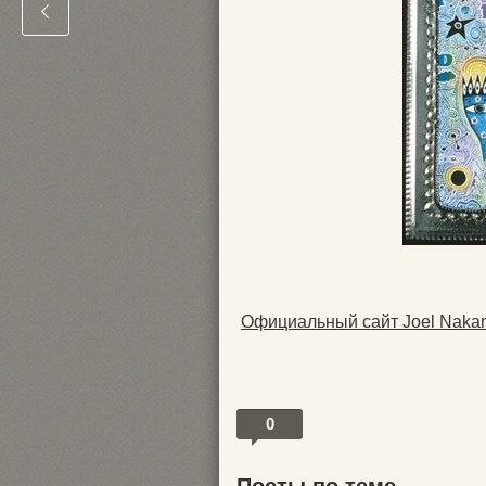
Официальный сайт Joel Naka
0