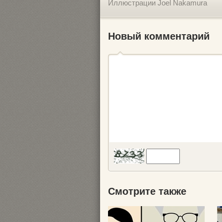
Иллюстрации Joel Nakamura
Новый комментарий
Смотрите также