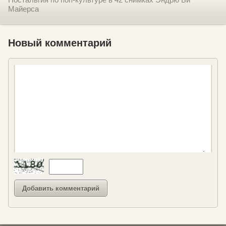
Майерса
Новый комментарий