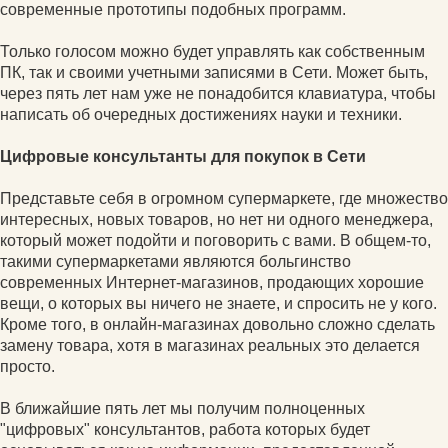
современные прототипы подобных программ.
Только голосом можно будет управлять как собственным
ПК, так и своими учетными записями в Сети. Может быть,
через пять лет нам уже не понадобится клавиатура, чтобы
написать об очередных достижениях науки и техники.
Цифровые консультанты для покупок в Сети
Представьте себя в огромном супермаркете, где множество
интересных, новых товаров, но нет ни одного менеджера,
который может подойти и поговорить с вами. В общем-то,
такими супермаркетами являются больгинство
современных Интернет-магазинов, продающих хорошие
вещи, о которых вы ничего не знаете, и спросить не у кого.
Кроме того, в онлайн-магазинах довольно сложно сделать
замену товара, хотя в магазинах реальных это делается
просто.
В ближайшие пять лет мы получим полноценных
"цифровых" консультантов, работа которых будет