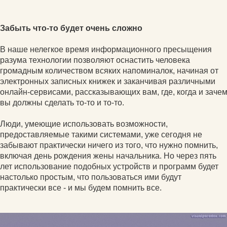
Забыть что-то будет очень сложно
В наше нелегкое время информационного пресыщения
разума технологии позволяют оснастить человека
громадным количеством всяких напоминалок, начиная от
электронных записных книжек и заканчивая различными
онлайн-сервисами, рассказывающих вам, где, когда и заче
вы должны сделать то-то и то-то.
Люди, умеющие использовать возможности,
предоставляемые такими системами, уже сегодня не
забывают практически ничего из того, что нужно помнить,
включая день рождения жены начальника. Но через пять
лет использование подобных устройств и программ будет
настолько простым, что пользоваться ими будут
практически все - и мы будем помнить все.