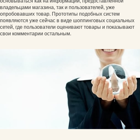
основываться как на информации, предоставленной
владельцами магазина, так и пользователей, уже
опробовавших товар. Прототипы подобных систем
появляются уже сейчас в виде шоппинговых социальных
сетей, где пользователи оценивают товары и показывают
свои комментарии остальным.