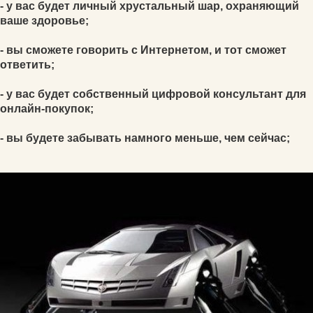
- у вас будет личный хрустальный шар, охраняющий
ваше здоровье;
- вы сможете говорить с Интернетом, и тот сможет
ответить;
- у вас будет собственный цифровой консультант для
онлайн-покупок;
- вы будете забывать намного меньше, чем сейчас;