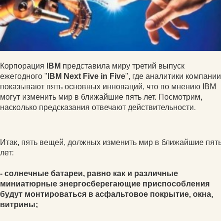
Корпорация
IBM
представила миру третий выпуск
ежегодного "
IBM Next Five in Five
", где аналитики компании
показывают пять основных инноваций, что по мнению IBM
могут изменить мир в ближайшие пять лет. Посмотрим,
насколько предсказания отвечают действительности.
Итак, пять вещей, должных изменить мир в ближайшие пят
лет:
- солнечные батареи, равно как и различные
миниатюрные энергосберегающие приспособления
будут монтироваться в асфальтовое покрытие, окна,
витрины;