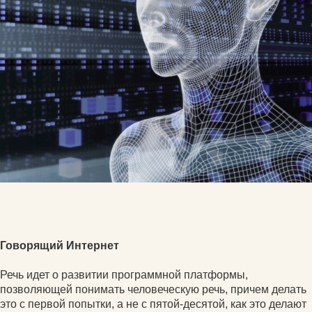
Говорящий Интернет
Речь идет о развитии программной платформы,
позволяющей понимать человеческую речь, причем делать
это с первой попытки, а не с пятой-десятой, как это делают