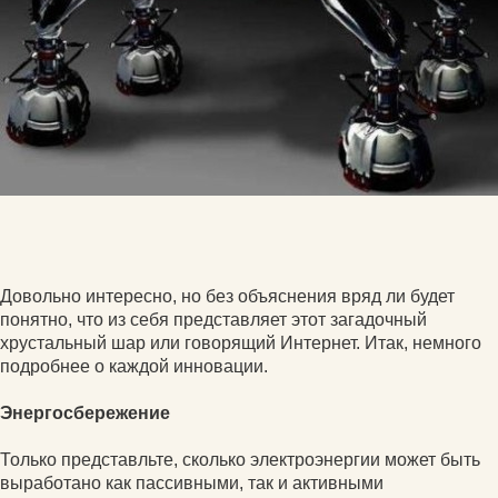
Довольно интересно, но без объяснения вряд ли будет
понятно, что из себя представляет этот загадочный
хрустальный шар или говорящий Интернет. Итак, немного
подробнее о каждой инновации.
Энергосбережение
Только представльте, сколько электроэнергии может быть
выработано как пассивными, так и активными