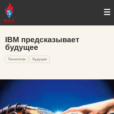
IBM предсказывает
будущее
Технологии
Будущее