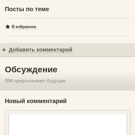
Посты по теме
В избранное
Добавить комментарий
Обсуждение
IBM предсказывает будущее
Новый комментарий