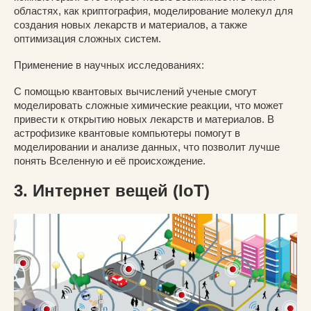
областях, как криптография, моделирование молекул для
создания новых лекарств и материалов, а также
оптимизация сложных систем.
Применение в научных исследованиях:
С помощью квантовых вычислений ученые смогут
моделировать сложные химические реакции, что может
привести к открытию новых лекарств и материалов. В
астрофизике квантовые компьютеры помогут в
моделировании и анализе данных, что позволит лучше
понять Вселенную и её происхождение.
3. Интернет вещей (IoT)