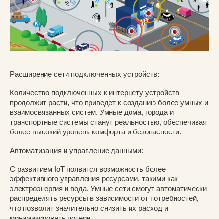
Расширение сети подключенных устройств:
Количество подключенных к интернету устройств
продолжит расти, что приведет к созданию более умных и
взаимосвязанных систем. Умные дома, города и
транспортные системы станут реальностью, обеспечивая
более высокий уровень комфорта и безопасности.
Автоматизация и управление данными:
С развитием IoT появится возможность более
эффективного управления ресурсами, такими как
электроэнергия и вода. Умные сети смогут автоматически
распределять ресурсы в зависимости от потребностей,
что позволит значительно снизить их расход и
минимизировать потери.