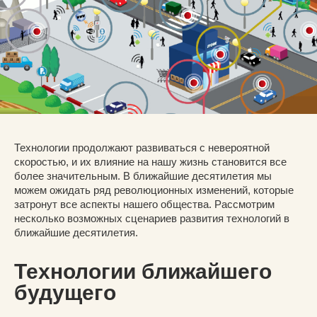
Технологии продолжают развиваться с невероятной
скоростью, и их влияние на нашу жизнь становится все
более значительным. В ближайшие десятилетия мы
можем ожидать ряд революционных изменений, которые
затронут все аспекты нашего общества. Рассмотрим
несколько возможных сценариев развития технологий в
ближайшие десятилетия.
Технологии ближайшего
будущего