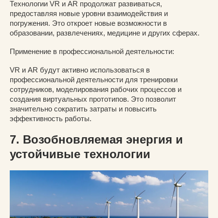
Технологии VR и AR продолжат развиваться,
предоставляя новые уровни взаимодействия и
погружения. Это откроет новые возможности в
образовании, развлечениях, медицине и других сферах.
Применение в профессиональной деятельности:
VR и AR будут активно использоваться в
профессиональной деятельности для тренировки
сотрудников, моделирования рабочих процессов и
создания виртуальных прототипов. Это позволит
значительно сократить затраты и повысить
эффективность работы.
7. Возобновляемая энергия и
устойчивые технологии