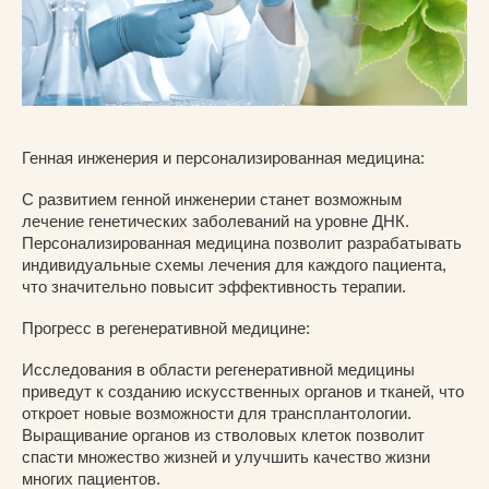
Генная инженерия и персонализированная медицина:
С развитием генной инженерии станет возможным
лечение генетических заболеваний на уровне ДНК.
Персонализированная медицина позволит разрабатывать
индивидуальные схемы лечения для каждого пациента,
что значительно повысит эффективность терапии.
Прогресс в регенеративной медицине:
Исследования в области регенеративной медицины
приведут к созданию искусственных органов и тканей, что
откроет новые возможности для трансплантологии.
Выращивание органов из стволовых клеток позволит
спасти множество жизней и улучшить качество жизни
многих пациентов.