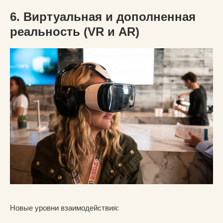
6. Виртуальная и дополненная
реальность (VR и AR)
Новые уровни взаимодействия: