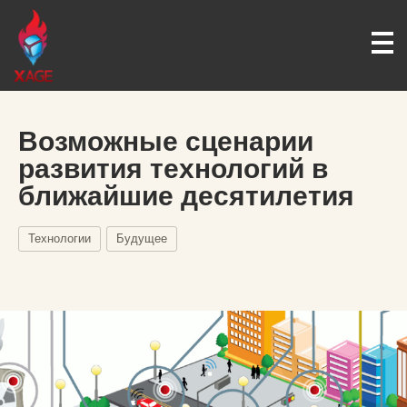
Возможные сценарии
развития технологий в
ближайшие десятилетия
Технологии
Будущее