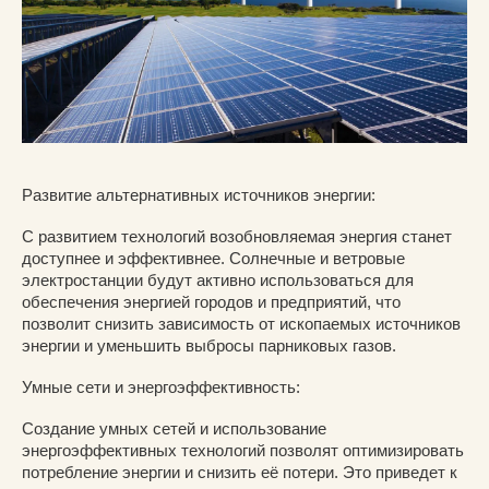
Развитие альтернативных источников энергии:
С развитием технологий возобновляемая энергия станет
доступнее и эффективнее. Солнечные и ветровые
электростанции будут активно использоваться для
обеспечения энергией городов и предприятий, что
позволит снизить зависимость от ископаемых источников
энергии и уменьшить выбросы парниковых газов.
Умные сети и энергоэффективность:
Создание умных сетей и использование
энергоэффективных технологий позволят оптимизировать
потребление энергии и снизить её потери. Это приведет к