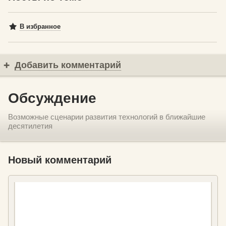
В избранное
Добавить комментарий
Обсуждение
Возможные сценарии развития технологий в ближайшие
десятилетия
Новый комментарий