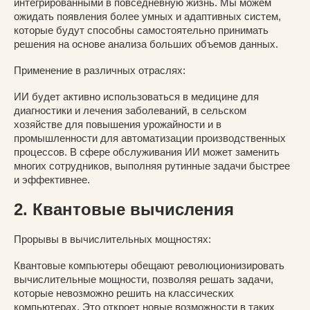
интегрированными в повседневную жизнь. Мы можем
ожидать появления более умных и адаптивных систем,
которые будут способны самостоятельно принимать
решения на основе анализа больших объемов данных.
Применение в различных отраслях:
ИИ будет активно использоваться в медицине для
диагностики и лечения заболеваний, в сельском
хозяйстве для повышения урожайности и в
промышленности для автоматизации производственных
процессов. В сфере обслуживания ИИ может заменить
многих сотрудников, выполняя рутинные задачи быстрее
и эффективнее.
2. Квантовые вычисления
Прорывы в вычислительных мощностях:
Квантовые компьютеры обещают революционизировать
вычислительные мощности, позволяя решать задачи,
которые невозможно решить на классических
компьютерах. Это откроет новые возможности в таких