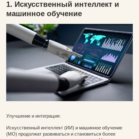
1. Искусственный интеллект и
машинное обучение
Улучшение и интеграция:
Искусственный интеллект (ИИ) и машинное обучение
(МО) продолжат развиваться и становиться более