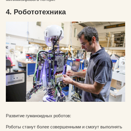
4. Робототехника
Развитие гуманоидных роботов:
Роботы станут более совершенными и смогут выполнять