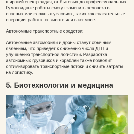
широкий спектр задач, от бытовых до профессиональных.
Гуманоидные роботы смогут заменить человека в
опасных или сложных условиях, таких как спасательные
операции, работа на высоте или в космосе.
Автономные транспортные средства:
Автономные автомобили и дроны станут обычным
явлением, что приведет к снижению числа ДТП и
улучшению транспортной логистики. Разработка
автономных грузовиков и кораблей также позволит
оптимизировать транспортные потоки и снизить затраты
на логистику.
5. Биотехнологии и медицина