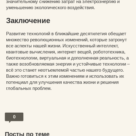
значительному снижению затрат на электроэнергию и
уменьшению экологического воздействия.
Заключение
Развитие технологий в ближайшие десятилетия обещает
множество революционных изменений, которые затронут
все аспекты нашей жизни. Искусственный интеллект,
квантовые вычисления, интернет вещей, робототехника,
биотехнологии, виртуальная и дополненная реальность, а
также возобновляемая энергия и устойчивые технологии –
всё это станет неотъемлемой частью нашего будущего.
Важно готовиться к этим изменениям и использовать их
потенциал для улучшения качества жизни и решения
глобальных проблем.
0
Посты по теме