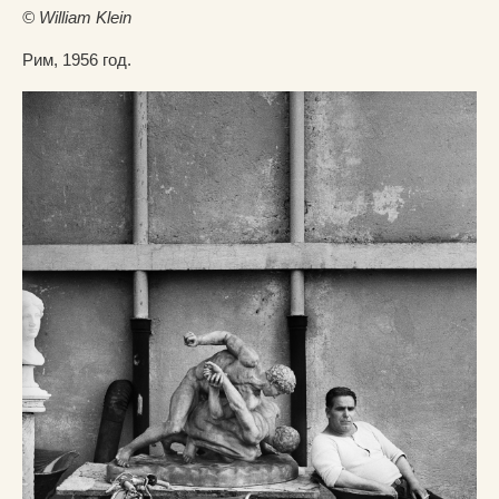
© William Klein
Рим, 1956 год.