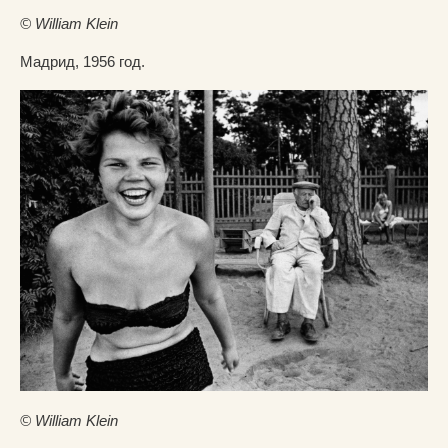
© William Klein
Мадрид, 1956 год.
© William Klein