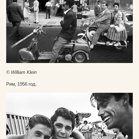
© William Klein
Рим, 1956 год.