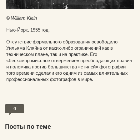
© William Klein
Нью-Йорк, 1955 год.
Отсутствие формального образования освободило
Уильяма Кляйна от каких-либо ограничений как в
техническом плане, так и на практике. Его
«бескомпромиссное отвержение» преобладающих правил
и полемика против большинства «стилей» фотографии
того времени сделали его одним из самых влиятельных
профессиональных фотографов в мире.
0
Посты по теме