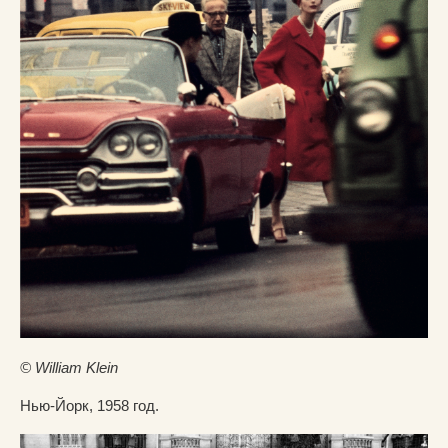
© William Klein
Нью-Йорк, 1958 год.