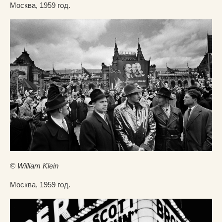
Москва, 1959 год.
© William Klein
Москва, 1959 год.