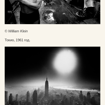
© William Klein
Токио, 1961 год.