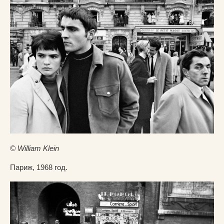
© William Klein
Париж, 1968 год.