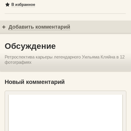
В избранное
Добавить комментарий
Обсуждение
Ретроспектива карьеры легендарного Уильяма Кляйна в 12
фотографиях
Новый комментарий