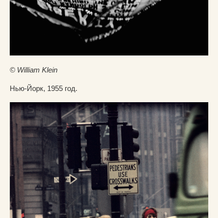
© William Klein
Нью-Йорк, 1955 год.