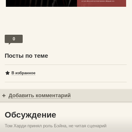
0
Посты по теме
В избранное
Добавить комментарий
Обсуждение
Том Харди принял роль Бэйна, не читая сценарий