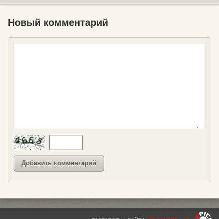
Новый комментарий