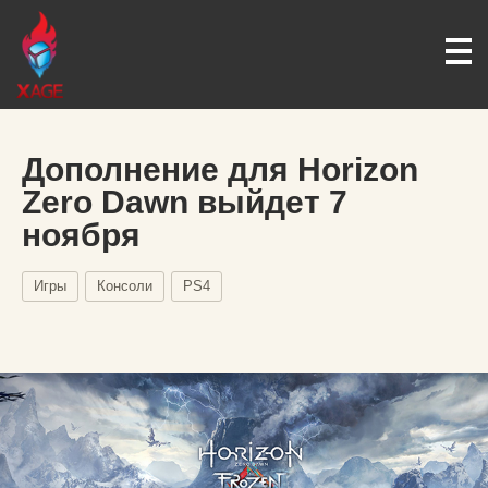
Дополнение для Horizon
Zero Dawn выйдет 7
ноября
Игры
Консоли
PS4