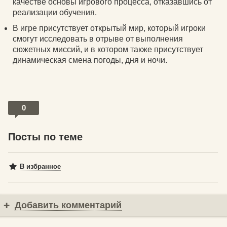
качестве основы игрового процесса, отказавшись от
реализации обучения.
В игре присутствует открытый мир, который игроки
смогут исследовать в отрыве от выполнения
сюжетных миссий, и в котором также присутствует
динамическая смена погоды, дня и ночи.
0
Посты по теме
В избранное
Добавить комментарий