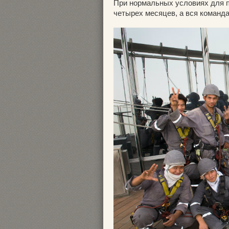
При нормальных условиях для п
четырех месяцев, а вся команда