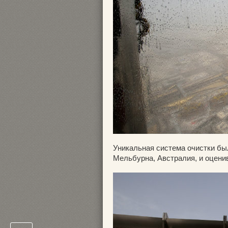
Уникальная система очистки бы
Мельбурна, Австралия, и оцени