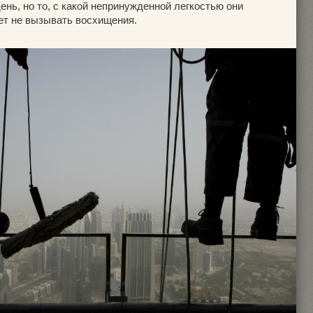
ень, но то, с какой непринужденной легкостью они
ет не вызывать восхищения.