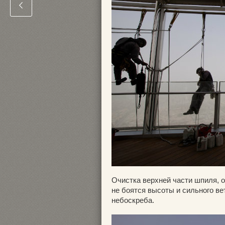
Очистка верхней части шпиля, 
не боятся высоты и сильного ве
небоскреба.