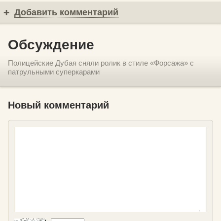
Добавить комментарий
Обсуждение
Полицейские Дубая сняли ролик в стиле «Форсажа» с
патрульными суперкарами
Новый комментарий