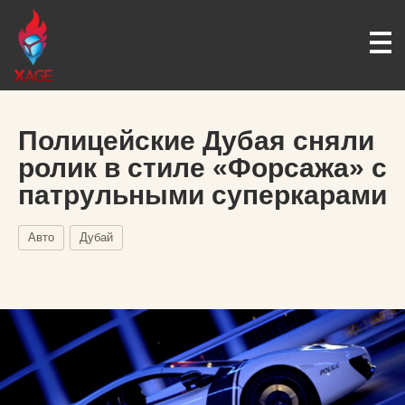
Полицейские Дубая сняли
ролик в стиле «Форсажа» с
патрульными суперкарами
Авто
Дубай