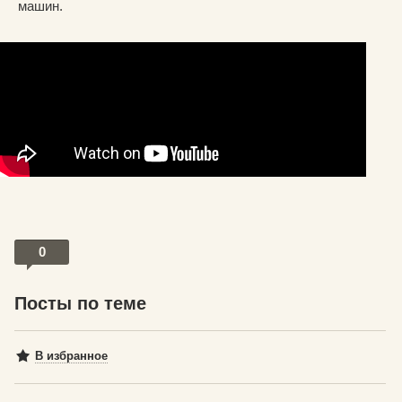
машин.
0
Посты по теме
В избранное