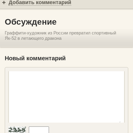
Добавить комментарий
Обсуждение
Граффити-художник из России превратил спортивный
Як-52 в летающего дракона
Новый комментарий