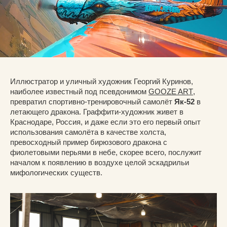
Иллюстратор и уличный художник Георгий Куринов,
наиболее известный под псевдонимом
GOOZE ART
,
превратил спортивно-тренировочный самолёт
Як-52
в
летающего дракона. Граффити-художник живет в
Краснодаре, Россия, и даже если это его первый опыт
использования самолёта в качестве холста,
превосходный пример бирюзового дракона с
фиолетовыми перьями в небе, скорее всего, послужит
началом к появлению в воздухе целой эскадрильи
мифологических существ.