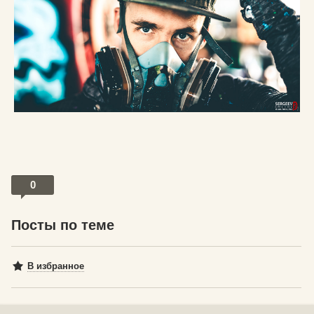
0
Посты по теме
В избранное