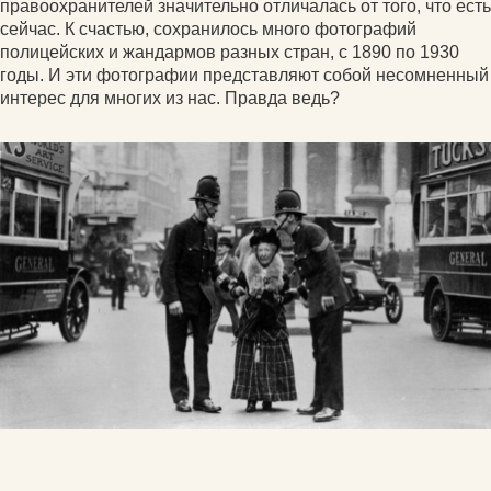
правоохранителей значительно отличалась от того, что есть
сейчас. К счастью, сохранилось много фотографий
полицейских и жандармов разных стран, с 1890 по 1930
годы. И эти фотографии представляют собой несомненный
интерес для многих из нас. Правда ведь?