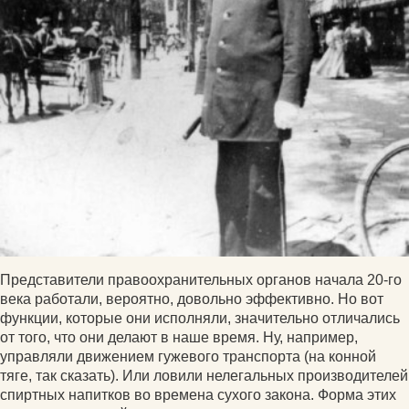
Представители правоохранительных органов начала 20-го
века работали, вероятно, довольно эффективно. Но вот
функции, которые они исполняли, значительно отличались
от того, что они делают в наше время. Ну, например,
управляли движением гужевого транспорта (на конной
тяге, так сказать). Или ловили нелегальных производителей
спиртных напитков во времена сухого закона. Форма этих