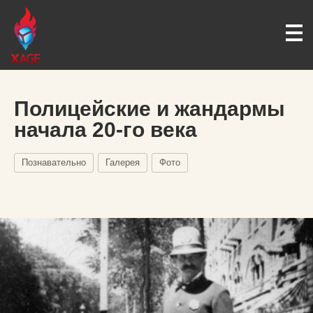
Полицейские и жандармы
начала 20-го века
Познавательно
Галерея
Фото