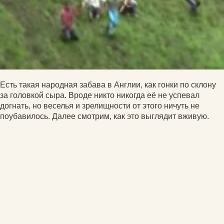
Есть такая народная забава в Англии, как гонки по склону
за головкой сыра. Вроде никто никогда её не успевал
догнать, но веселья и зрелищности от этого ничуть не
поубавилось. Далее смотрим, как это выглядит вживую.