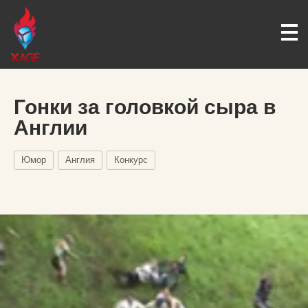
Гонки за головкой сыра в
Англии
Юмор
Англия
Конкурс