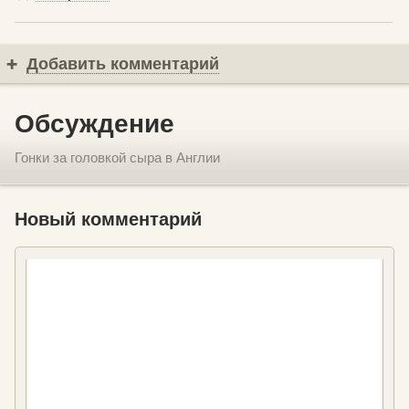
Добавить комментарий
Обсуждение
Гонки за головкой сыра в Англии
Новый комментарий