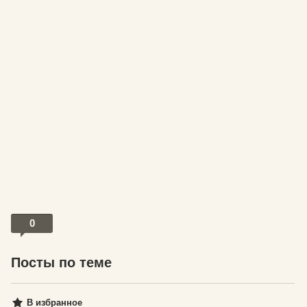
0
Посты по теме
В избранное