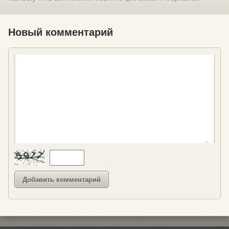
Новый комментарий