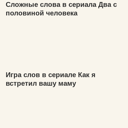
Сложные слова в сериала Два с
половиной человека
Игра слов в сериале Как я
встретил вашу маму