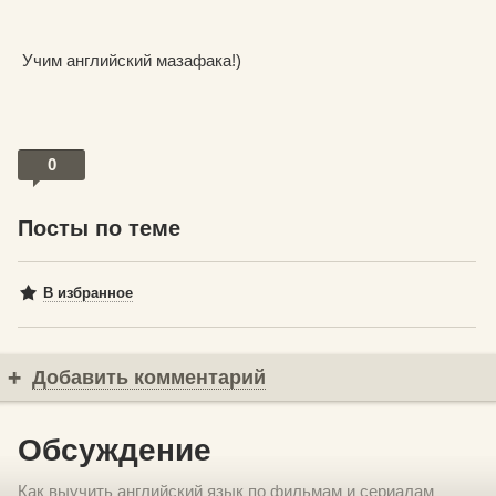
Учим английский мазафака!)
0
Посты по теме
В избранное
Добавить комментарий
Обсуждение
Как выучить английский язык по фильмам и сериалам