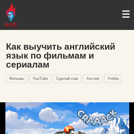
Как выучить английский
язык по фильмам и
сериалам
Фильмы
YouTube
Сделай сам
Англия
Учёба