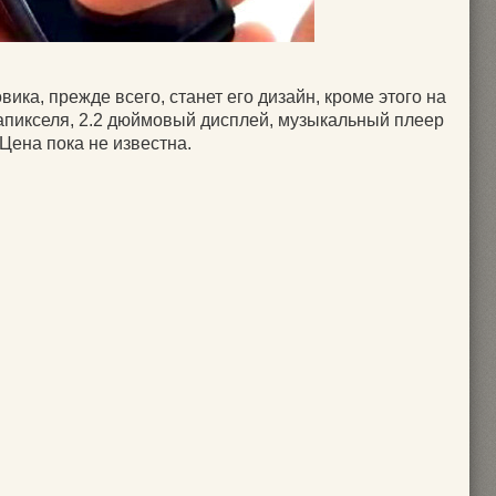
ика, прежде всего, станет его дизайн, кроме этого на
гапикселя, 2.2 дюймовый дисплей, музыкальный плеер
 Цена пока не известна.