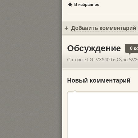
В избранное
Добавить комментарий
Обсуждение
0 к
Сотовые LG: VX9400 и Cyon SV3
Новый комментарий