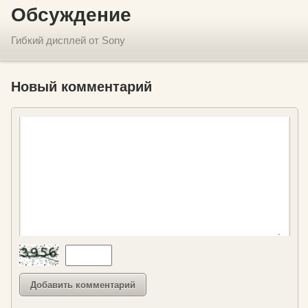
Обсуждение
Гибкий дисплей от Sony
Новый комментарий