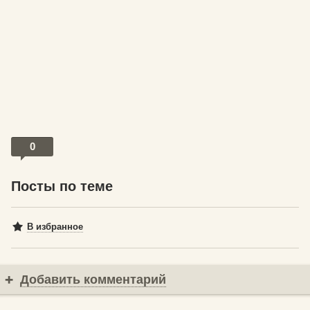
0
Посты по теме
В избранное
Добавить комментарий