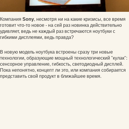
Компания
Sony
, несмотря ни на какие кризисы, все время
готовит что-то новое - на сей раз новинка действительно
удивляет, ведь не каждый раз встречаются ноутбуки с
гибкими дисплеями, ведь правда?
В новую модель ноутбука встроены сразу три новые
технологии, образующие мощный технологический "кулак":
сенсорное управление, гибкость, светодиодный дисплей.
Пока непонятно, концепт ли это, или компания собирается
представить свой продукт в ближайшее время.