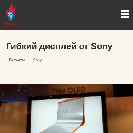
Гибкий дисплей от Sony
Гаджеты
Sony