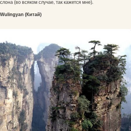
слона (во всяком случае, так кажется мне).
Wulingyan (Китай)