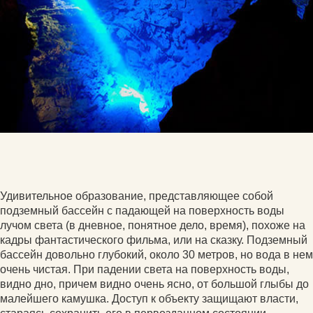
Удивительное образование, представляющее собой
подземный бассейн с падающей на поверхность воды
лучом света (в дневное, понятное дело, время), похоже на
кадры фантастического фильма, или на сказку. Подземный
бассейн довольно глубокий, около 30 метров, но вода в нем
очень чистая. При падении света на поверхность воды,
видно дно, причем видно очень ясно, от большой глыбы до
малейшего камушка. Доступ к объекту защищают власти,