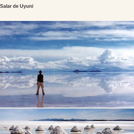
Salar de Uyuni