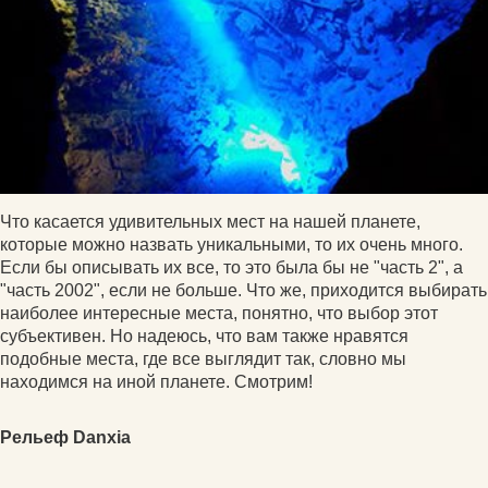
Что касается удивительных мест на нашей планете,
которые можно назвать уникальными, то их очень много.
Если бы описывать их все, то это была бы не "часть 2", а
"часть 2002", если не больше. Что же, приходится выбирать
наиболее интересные места, понятно, что выбор этот
субъективен. Но надеюсь, что вам также нравятся
подобные места, где все выглядит так, словно мы
находимся на иной планете. Смотрим!
Рельеф Danxia