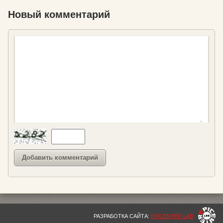
Новый комментарий
РАЗРАБОТКА САЙТА:
EPICENTER LAB