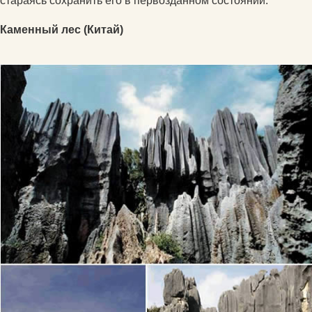
стараясь сохранить его в первозданном состоянии.
Каменный лес (Китай)