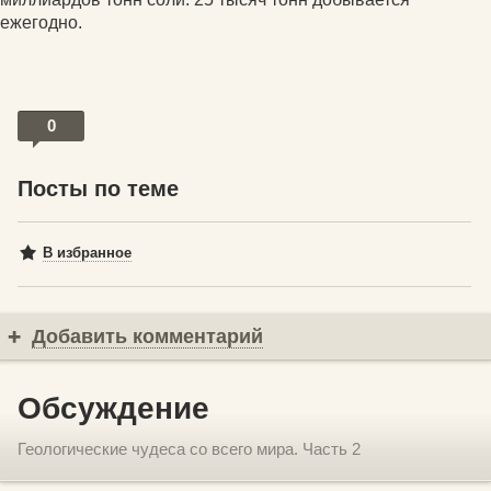
ежегодно.
0
Посты по теме
В избранное
Добавить комментарий
Обсуждение
Геологические чудеса со всего мира. Часть 2