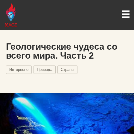
Геологические чудеса со
всего мира. Часть 2
Интересно
Природа
Страны