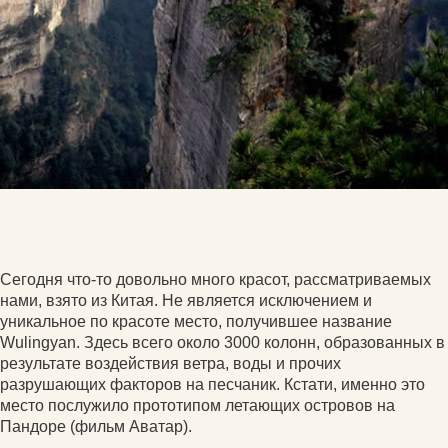
Сегодня что-то довольно много красот, рассматриваемых
нами, взято из Китая. Не является исключением и
уникальное по красоте место, получившее название
Wulingyan. Здесь всего около 3000 колонн, образованных в
результате воздействия ветра, воды и прочих
разрушающих факторов на песчаник. Кстати, именно это
место послужило прототипом летающих островов на
Пандоре (фильм Аватар).