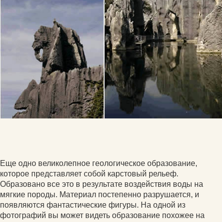
Еще одно великолепное геологическое образование,
которое представляет собой карстовый рельеф.
Образовано все это в результате воздействия воды на
мягкие породы. Материал постепенно разрушается, и
появляются фантастические фигуры. На одной из
фотографий вы может видеть образование похожее на