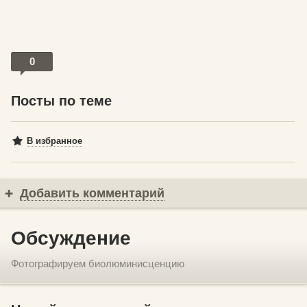
0
Посты по теме
В избранное
Добавить комментарий
Обсуждение
Фотографируем биолюминисценцию