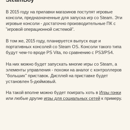
В 2015 году на прилавки магазинов поступят игровые
консоли, предназначенные для запуска игр со Steam. Эти
игровые консоли - достаточно производительные ПК с
"игровой операционной системой".
В том же, 2015 году, планируется выпуск еще и
портативных консолей со Steam OS. Консоли такого типа
будут чем-то вроде PS Vita, по сравнению с PS3/PS4.
На них можно будет запускать многие игры со Steam, а
элементы управления - похожи на аналог с контроллеров
"больших" приставок. Дисплей на приставке будет
установлен 5-дюймовый.
На такой вполне можно будет поиграть хоть в
Игры гонки
или любые другие
игры для социальных сетей
к примеру.