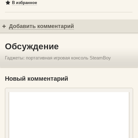
В избранное
Добавить комментарий
Обсуждение
Гаджеты: портативная игровая консоль SteamBoy
Новый комментарий