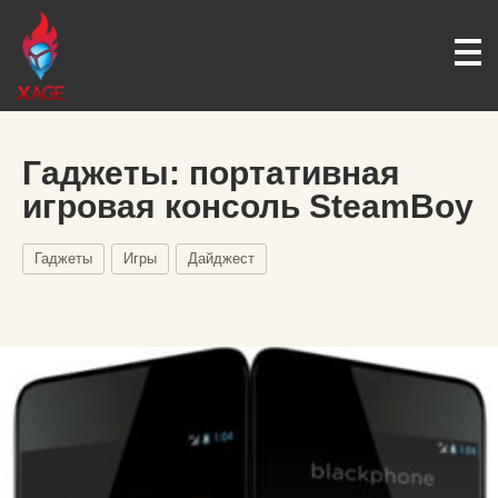
Гаджеты: портативная
игровая консоль SteamBoy
Гаджеты
Игры
Дайджест