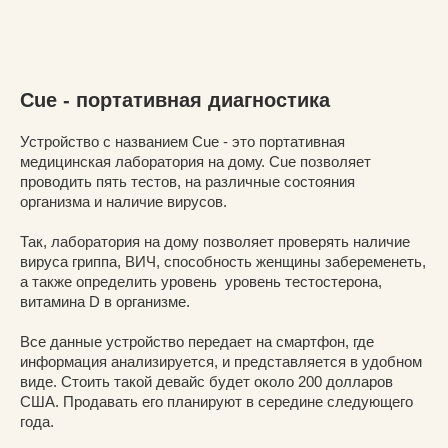
Cue - портативная диагностика
Устройство с названием Cue - это портативная
медицинская лаборатория на дому. Cue позволяет
проводить пять тестов, на различные состояния
организма и наличие вирусов.
Так, лаборатория на дому позволяет проверять наличие
вируса гриппа, ВИЧ, способность женщины забеременеть,
а также определить уровень уровень тестостерона,
витамина D в организме.
Все данные устройство передает на смартфон, где
информация анализируется, и представляется в удобном
виде. Стоить такой девайс будет около 200 долларов
США. Продавать его планируют в середине следующего
года.