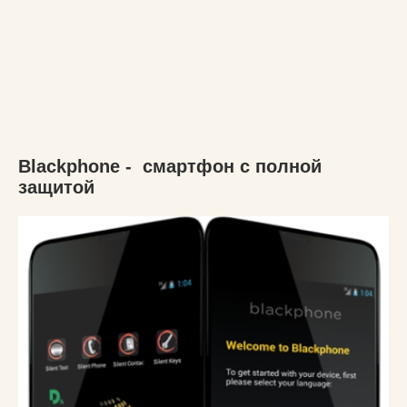
Blackphone - смартфон с полной
защитой