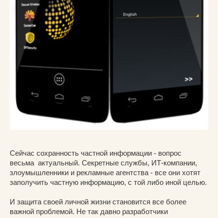
Сейчас сохранность частной информации - вопрос
весьма актуальный. Секретные службы, ИТ-компании,
злоумышленники и рекламные агентства - все они хотят
заполучить частную информацию, с той либо иной целью.
И защита своей личной жизни становится все более
важной проблемой. Не так давно разработчики