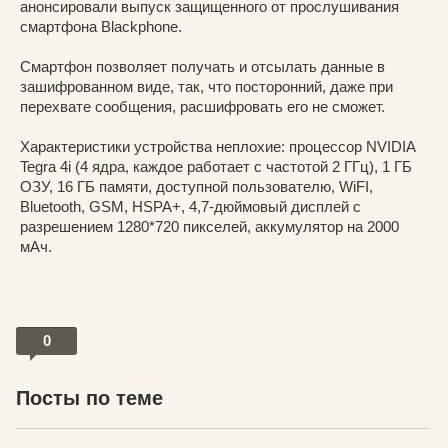
анонсировали выпуск защищенного от прослушивания
смартфона Blackphone.
Смартфон позволяет получать и отсылать данные в
зашифрованном виде, так, что посторонний, даже при
перехвате сообщения, расшифровать его не сможет.
Характеристики устройства неплохие: процессор NVIDIA
Tegra 4i (4 ядра, каждое работает с частотой 2 ГГц), 1 ГБ
ОЗУ, 16 ГБ памяти, доступной пользователю, WiFI,
Bluetooth, GSM, HSPA+, 4,7-дюймовый дисплей с
разрешением 1280*720 пикселей, аккумулятор на 2000
мАч.
0
Посты по теме