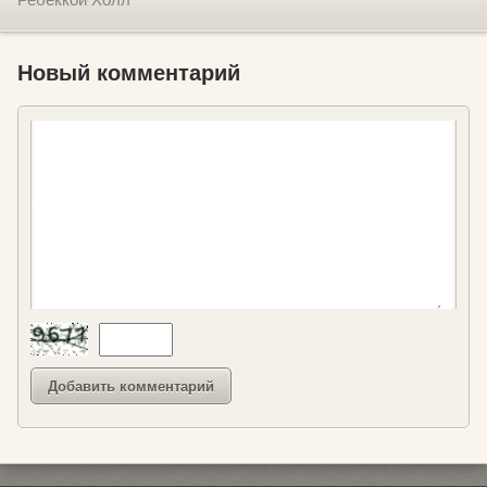
Новый комментарий