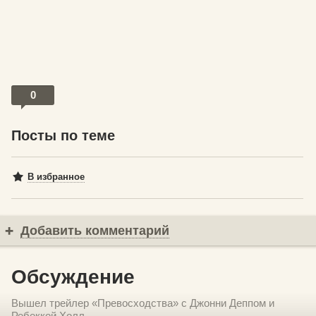
0
Посты по теме
В избранное
Добавить комментарий
Обсуждение
Вышел трейлер «Превосходства» с Джонни Деппом и
Ребеккой Холл