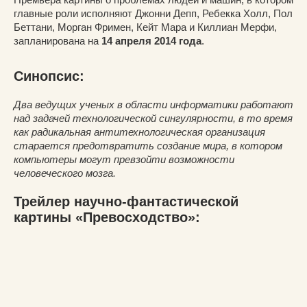
главные роли исполняют Джонни Депп, Ребекка Холл, Пол
Беттани, Морган Фримен, Кейт Мара и Киллиан Мерфи,
запланирована на
14 апреля 2014 года
.
Синопсис:
Два ведущих ученых в области информатики работают
над задачей технологической сингулярности, в то время
как радикальная антитехнологическая организация
старается предотвратить создание мира, в котором
компьютеры могут превзойти возможности
человеческого мозга.
Трейлер научно-фантастической
картины «Превосходство»: