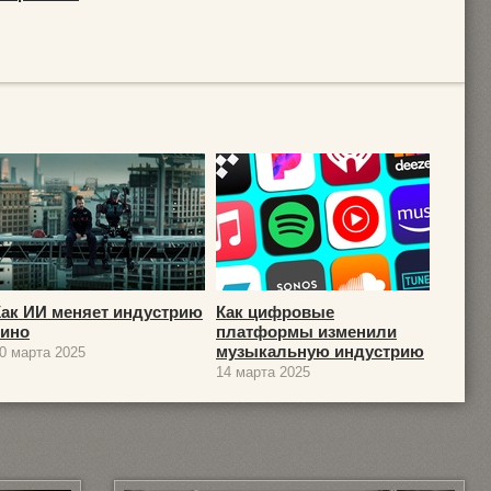
Как ИИ меняет индустрию
Как цифровые
кино
платформы изменили
музыкальную индустрию
0 марта 2025
14 марта 2025