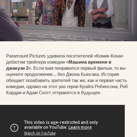
Paramount Pictures удивила посетителей «Комик-Кона»
дебютом трейлера комедии «
Машина времени в
джакузи 2
». Если вам понравился первый фильм, то вы
оцените продолжение... без Джона Кьюсака. История
обещает позабавить зрителей так же, как и первая часть
комедии, однако на этот раз герои Крэйга Робинсона, Роб
Кордри и Адам Скотт отправятся в будущее.