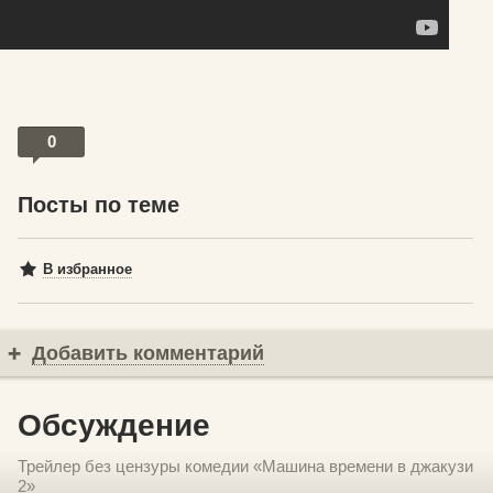
0
Посты по теме
В избранное
Добавить комментарий
Обсуждение
Трейлер без цензуры комедии «Машина времени в джакузи
2»