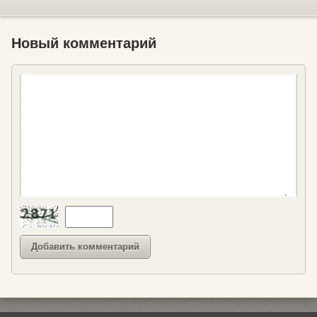
Новый комментарий