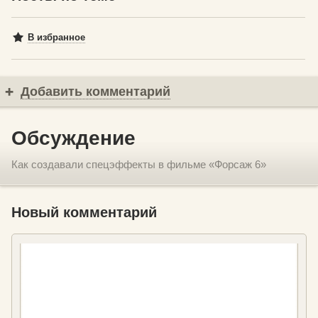
В избранное
Добавить комментарий
Обсуждение
Как создавали спецэффекты в фильме «Форсаж 6»
Новый комментарий