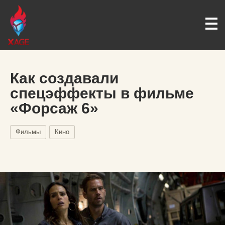
Как создавали
спецэффекты в фильме
«Форсаж 6»
Фильмы
Кино