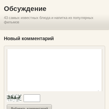
Обсуждение
43 самых известных блюда и напитка из популярных
фильмов
Новый комментарий