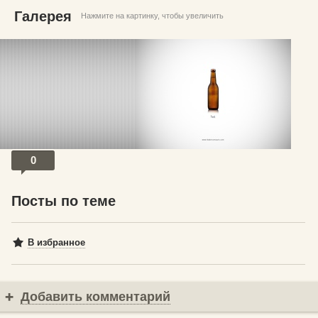
Галерея
Нажмите на картинку, чтобы увеличить
© Федерико Мауро
0
Посты по теме
В избранное
Добавить комментарий