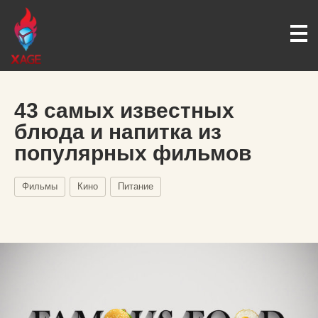
43 самых известных
блюда и напитка из
популярных фильмов
Фильмы
Кино
Питание