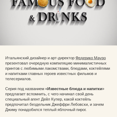
Итальянский дизайнер и арт-директор
Федерико Мауро
презентовал очередную компиляцию минималистичных
принтов с любимыми лакомствами, блюдами, коктейлями
и напитками главных героев известных фильмов и
телесериалов.
Серия под названием «
Известные блюда и напитки
»
предлагает вспомнить, с чего начинал свой день
специальный агент Дейл Купер, какой коктейль
предпочитал бездельник Джеффри Лебовски, и зачем
Джиму понадобился теплый яблочный пирог.