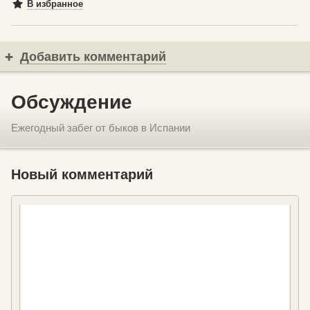
В избранное
Добавить комментарий
Обсуждение
Ежегодный забег от быков в Испании
Новый комментарий