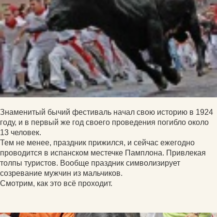
Знаменитый бычий фестиваль начал свою историю в 1924
году, и в первый же год своего проведения погибло около
13 человек.
Тем не менее, праздник прижился, и сейчас ежегодно
проводится в испанском местечке Памплона. Привлекая
толпы туристов. Вообще праздник символизирует
созревание мужчин из мальчиков.
Смотрим, как это всё проходит.