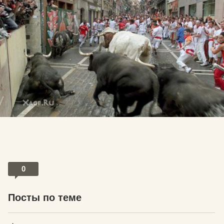
0
Посты по теме