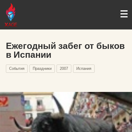
Ежегодный забег от быков
в Испании
События
Праздники
2007
Испания