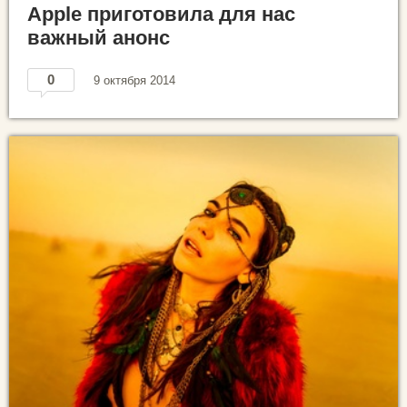
Apple приготовила для нас
важный анонс
0
9 октября 2014