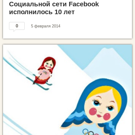
Социальной сети Facebook
исполнилось 10 лет
0
5 февраля 2014