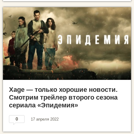
Xage — только хорошие новости.
Смотрим трейлер второго сезона
сериала «Эпидемия»
0
17 апреля 2022