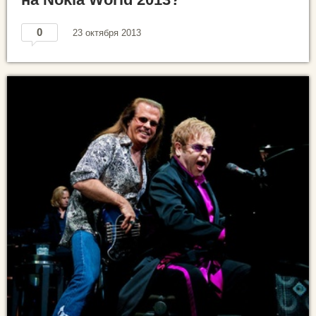
0
23 октября 2013