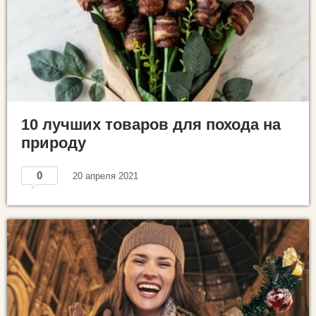
10 лучших товаров для похода на
природу
0
20 апреля 2021