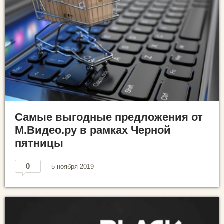
Самые выгодные предложения от
М.Видео.ру в рамках Черной
пятницы
0
5 ноября 2019