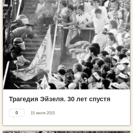
Трагедия Эйзеля. 30 лет спустя
0
15 июля 2015