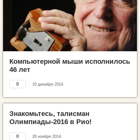
Компьютерной мыши исполнилось
46 лет
0
10 декабря 2014
Знакомьтесь, талисман
Олимпиады-2016 в Рио!
0
28 ноября 2014