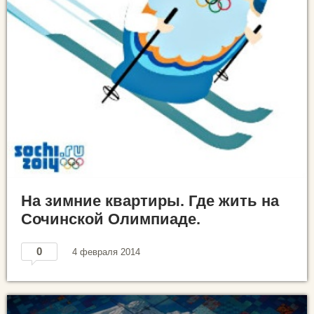
На зимние квартиры. Где жить на
Сочинской Олимпиаде.
0
4 февраля 2014