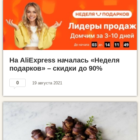
На AliExpress началась «Неделя
подарков» – скидки до 90%
0
19 августа 2021