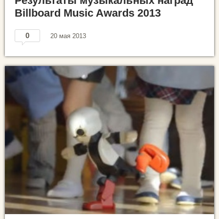
Результаты музыкальных наград
Billboard Music Awards 2013
0
20 мая 2013