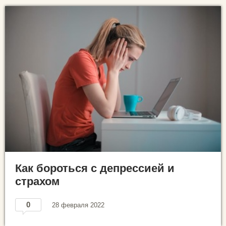
Как бороться с депрессией и
страхом
0
28 февраля 2022