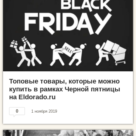
Топовые товары, которые можно
купить в рамках Черной пятницы
на Eldorado.ru
0
1 ноября 2019