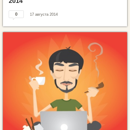
2014
0
17 августа 2014