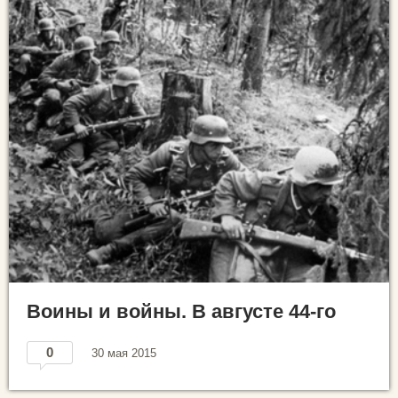
Воины и войны. В августе 44-го
0
30 мая 2015