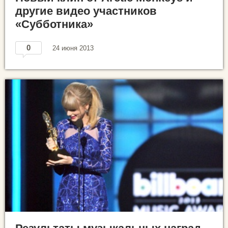
другие видео участников
«Субботника»
0
24 июня 2013