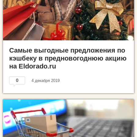
Самые выгодные предложения по
кэшбеку в предновогоднюю акцию
на Eldorado.ru
0
4 декабря 2019