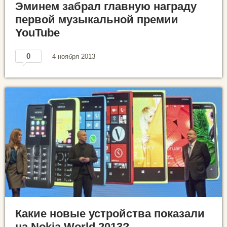
Эминем забрал главную награду
первой музыкальной премии
YouTube
0
4 ноября 2013
Какие новые устройства показали
на Nokia World 2013?