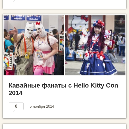
Кавайные фанаты с Hello Kitty Con
2014
0
5 ноября 2014