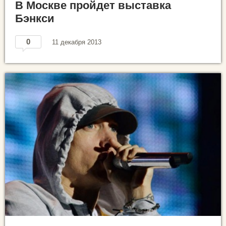
В Москве пройдет выставка
Бэнкси
0
11 декабря 2013