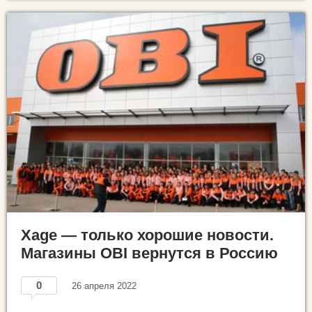
Xage — только хорошие новости.
Магазины OBI вернутся в Россию
0
26 апреля 2022