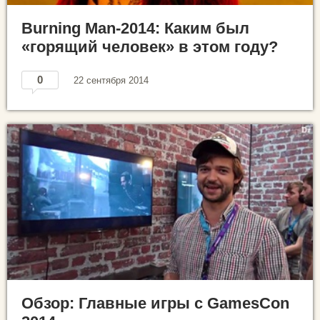
Burning Man-2014: Каким был
«горящий человек» в этом году?
0
22 сентября 2014
Обзор: Главные игры с GamesCon