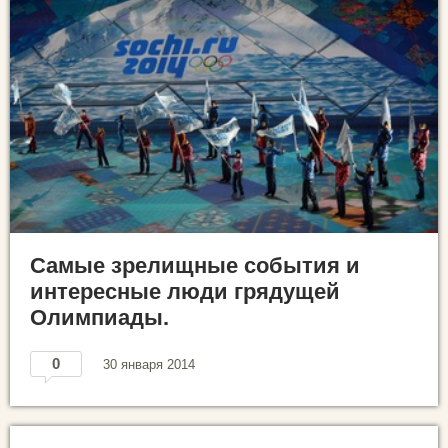
Самые зрелищные события и
интересные люди грядущей
Олимпиады.
0
30 января 2014