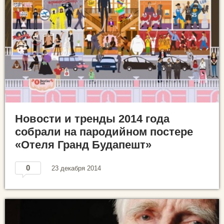
Новости и тренды 2014 года
собрали на пародийном постере
«Отеля Гранд Будапешт»
0
23 декабря 2014