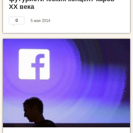
XX века
0
5 мая 2014