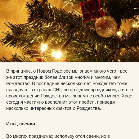
В принципе, о Новом Годе все мы знаем много чего - все
же этот праздник более близок многим и многим, чем
Рождество. В последние несколько лет Рождество тоже
празднуют в странах СНГ, но праздник праздником, а вот о
происхождении Рождества мы знаем не особо много. Xage
сегодня частично восполнит этот пробел, приведя
несколько интересных фактов о Рождестве.
Итак, свечки
Во многих праздниках используются свечи, но в