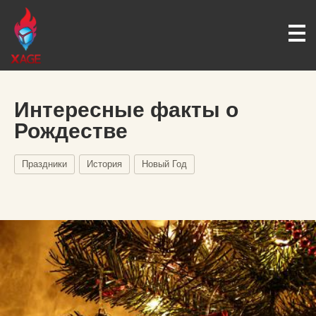
Интересные факты о
Рождестве
Праздники
История
Новый Год