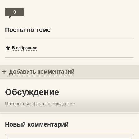
0
Посты по теме
В избранное
Добавить комментарий
Обсуждение
Интересные факты о Рождестве
Новый комментарий