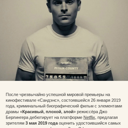
После чрезвычайно успешной мировой премьеры на
кинофестивале «Сандэнс», состоявшейся 26 января 2019
года, криминальный биографический фильм с элементами
драмы «
Красивый, плохой, злой
» режиссёра Джо
Берлингера дебютирует на платформе
Netflix
, предлагая
зрителям
3 мая 2019 года
оценить удостоившийся самых