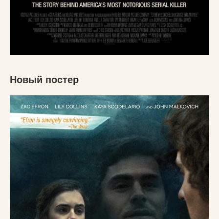
Новый постер