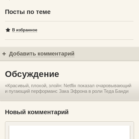
Посты по теме
В избранное
Добавить комментарий
Обсуждение
«Красивый, плохой, злой»: Netflix показал очаровывающий
и пугающий перформанс Зака Эфрона в роли Теда Банди
Новый комментарий