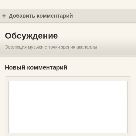
Добавить комментарий
Обсуждение
Эволюция музыки с точки зрения акапеллы
Новый комментарий