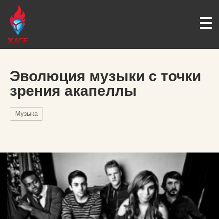
Эволюция музыки с точки
зрения акапеллы
Музыка