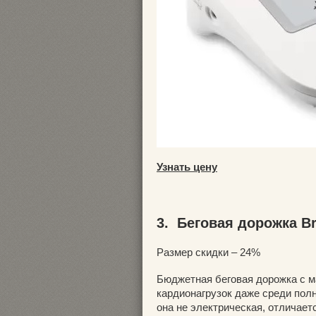
Узнать цену
3. Беговая дорожка Br
Размер скидки – 24%
Бюджетная беговая дорожка с 
кардионагрузок даже среди полн
она не электрическая, отличает