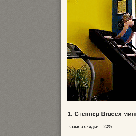
1. Степпер Bradex мин
Размер скидки – 23%