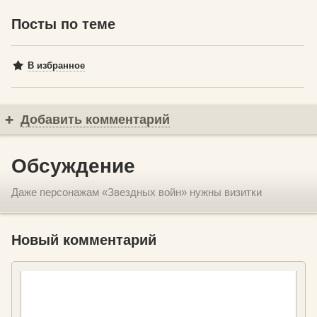
Посты по теме
В избранное
Добавить комментарий
Обсуждение
Даже персонажам «Звездных войн» нужны визитки
Новый комментарий