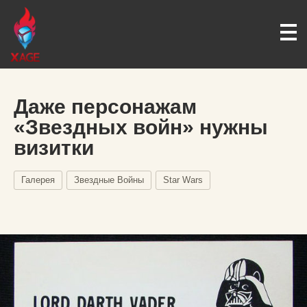
Даже персонажам
«Звездных войн» нужны
визитки
Галерея
Звездные Войны
Star Wars