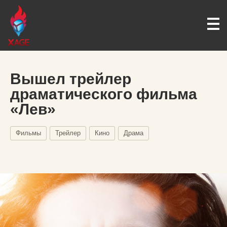
Вышел трейлер
драматического фильма
«Лев»
Фильмы
Трейлер
Кино
Драма