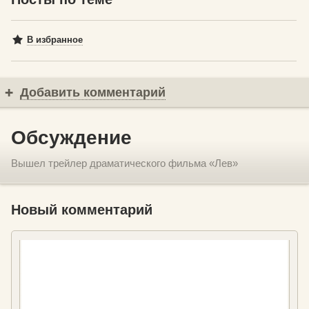
В избранное
Добавить комментарий
Обсуждение
Вышел трейлер драматического фильма «Лев»
Новый комментарий