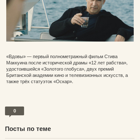
«Вдовы» — первый полнометражный фильм Стива
Маккуина после исторической драмы «12 лет рабства»,
удостоившейся «Золотого глобуса», двух премий
Британской академии кино и телевизионных искусств, а
также трёх статуэток «Оскар».
0
Посты по теме