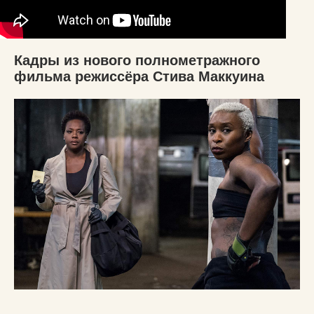
Кадры из нового полнометражного
фильма режиссёра Стива Маккуина