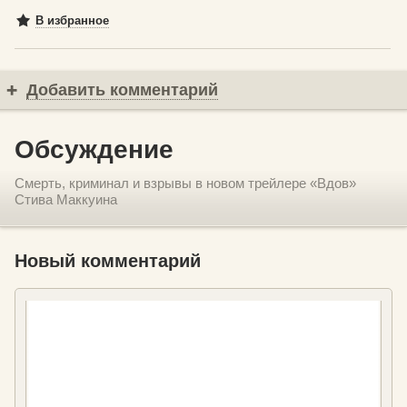
В избранное
Добавить комментарий
Обсуждение
Смерть, криминал и взрывы в новом трейлере «Вдов»
Стива Маккуина
Новый комментарий