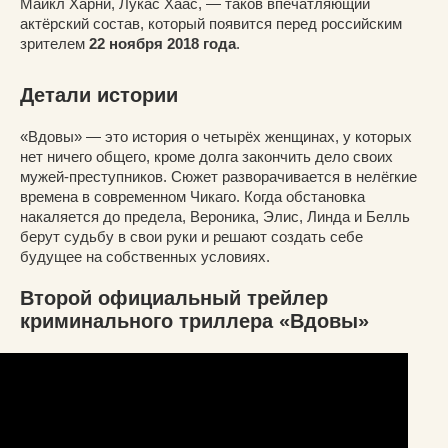
Майкл Харни, Лукас Хаас, — таков впечатляющий
актёрский состав, который появится перед российским
зрителем
22 ноября 2018 года
.
Детали истории
«Вдовы» — это история о четырёх женщинах, у которых
нет ничего общего, кроме долга закончить дело своих
мужей-преступников. Сюжет разворачивается в нелёгкие
времена в современном Чикаго. Когда обстановка
накаляется до предела, Вероника, Элис, Линда и Белль
берут судьбу в свои руки и решают создать себе
будущее на собственных условиях.
Второй официальный трейлер
криминального триллера «Вдовы»