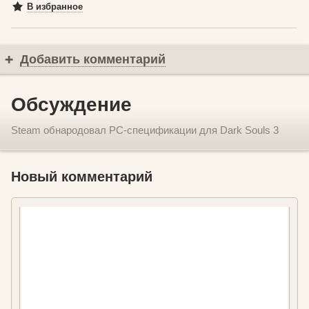
В избранное
Добавить комментарий
Обсуждение
Steam обнародовал PC-спецификации для Dark Souls 3
Новый комментарий