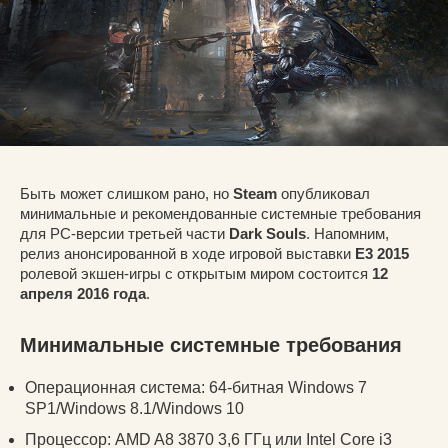
Быть может слишком рано, но
Steam
опубликовал
минимальные и рекомендованные системные требования
для РС-версии третьей части
Dark Souls
. Напомним,
релиз анонсированной в ходе игровой выставки
E3 2015
ролевой экшен-игры с открытым миром состоится
12
апреля 2016 года
.
Минимальные системные требования
Операционная система: 64-битная Windows 7
SP1/Windows 8.1/Windows 10
Процессор: AMD A8 3870 3,6 ГГц или Intel Core i3