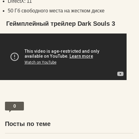
DirectX: 11
50 Гб свободного места на жестком диске
Геймплейный трейлер Dark Souls 3
0
Посты по теме