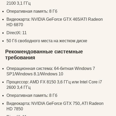
2100 3,1 ГГц
Оперативная память: 8 Гб
Видеокарта: NVIDIA GeForce GTX 465/ATI Radeon
HD 6870
DirectX: 11
50 Гб свободного места на жестком диске
Рекомендованные системные
требования
Операционная система: 64-битная Windows 7
SP1/Windows 8.1/Windows 10
Процессор: AMD FX 8150 3,6 ГГц или Intel Core i7
2600 3,4 ГГц
Оперативная память: 8 Гб
Видеокарта: NVIDIA GeForce GTX 750, ATI Radeon
HD 7850