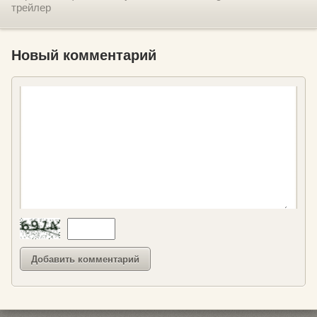
трейлер
Новый комментарий