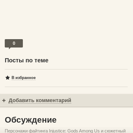
0
Посты по теме
В избранное
Добавить комментарий
Обсуждение
Персонажи файтинга Injustice: Gods Among Us и сюжетный