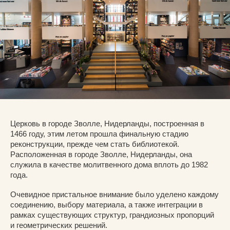
Церковь в городе Зволле, Нидерланды, построенная в
1466 году, этим летом прошла финальную стадию
реконструкции, прежде чем стать библиотекой.
Расположенная в городе Зволле, Нидерланды, она
служила в качестве молитвенного дома вплоть до 1982
года.
Очевидное пристальное внимание было уделено каждому
соединению, выбору материала, а также интеграции в
рамках существующих структур, грандиозных пропорций
и геометрических решений.