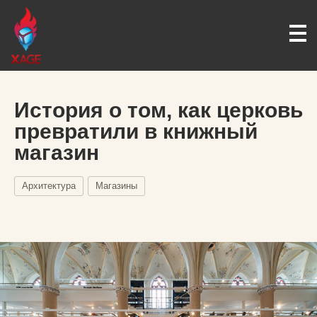
История о том, как церковь
превратили в книжный
магазин
Архитектура
Магазины