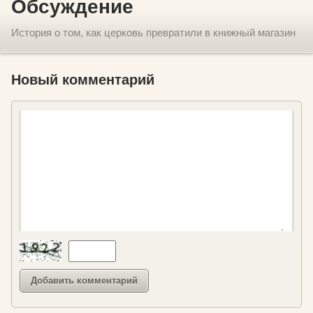
Обсуждение
История о том, как церковь превратили в книжный магазин
Новый комментарий