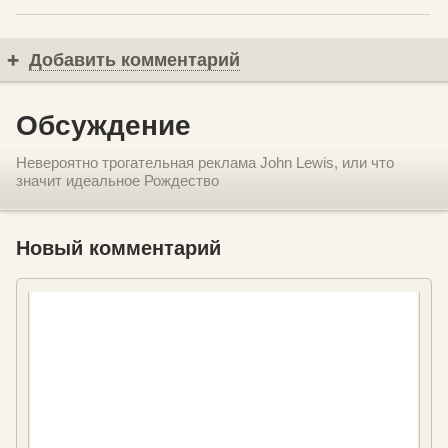
Добавить комментарий
Обсуждение
Невероятно трогательная реклама John Lewis, или что
значит идеальное Рождество
Новый комментарий