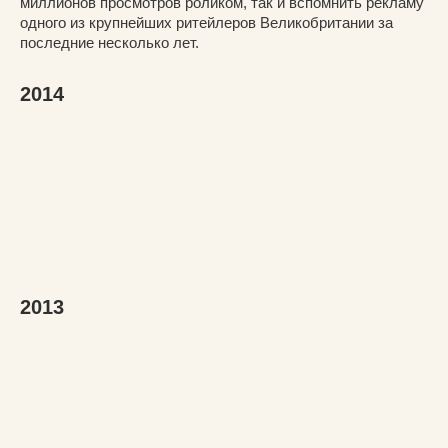
миллионов просмотров роликом, так и вспомнить рекламу
одного из крупнейших ритейлеров Великобритании за
последние несколько лет.
2014
2013