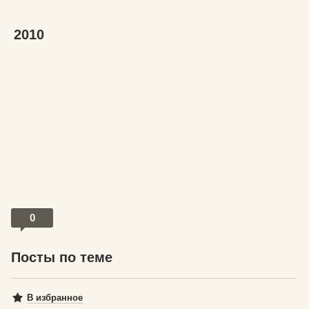
2010
0
Посты по теме
В избранное