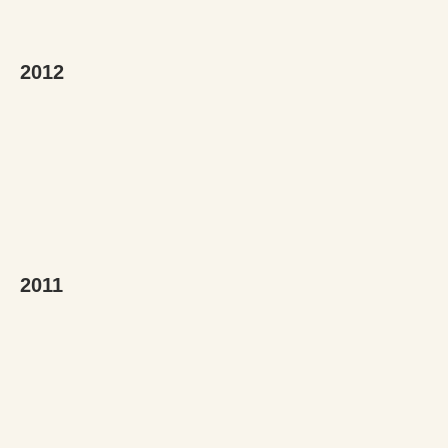
2012
2011