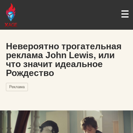
Невероятно трогательная
реклама John Lewis, или
что значит идеальное
Рождество
Реклама