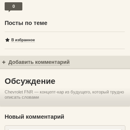
0
Посты по теме
В избранное
Добавить комментарий
Обсуждение
Chevrolet FNR — концепт-кар из будущего, который трудно
описать словами
Новый комментарий