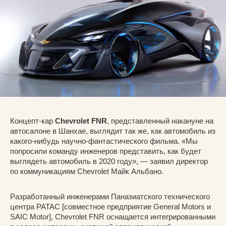
Концепт-кар
Chevrolet FNR
, представленный накануне на
автосалоне в Шанхае, выглядит так же, как автомобиль из
какого-нибудь научно-фантастического фильма. «Мы
попросили команду инженеров представить, как будет
выглядеть автомобиль в 2020 году», — заявил директор
по коммуникациям Chevrolet Майк Альбано.
Разработанный инженерами Паназиатского технического
центра PATAC [совместное предприятие General Motors и
SAIC Motor], Chevrolet FNR оснащается интегрированными