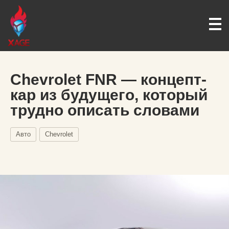
Chevrolet FNR — концепт-
кар из будущего, который
трудно описать словами
Авто
Chevrolet