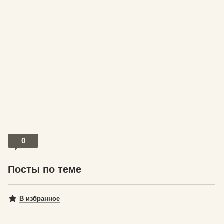
0
Посты по теме
В избранное