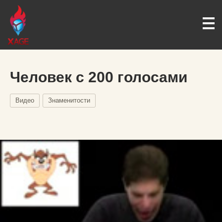
Человек с 200 голосами
Видео
Знаменитости