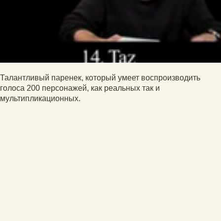
Талантливый паренек, который умеет воспроизводить
голоса 200 персонажей, как реальных так и
мультипликационных.