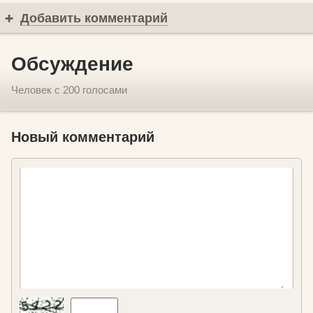
Добавить комментарий
Обсуждение
Человек с 200 голосами
Новый комментарий